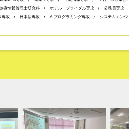
診療情報管理士研究科
ホテル・ブライダル専攻
公務員専攻
ス専攻
日本語専攻
AIプログラミング専攻
システムエンジ