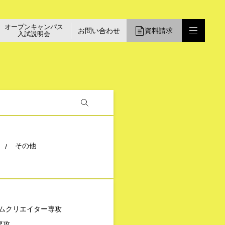
オープンキャンパス
お問い合わせ
資料請求
入試説明会
その他
ムクリエイター専攻
専攻