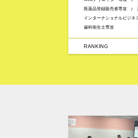
医薬品登録販売者専攻
インターナショナルビジネ
歯科衛生士専攻
RANKING