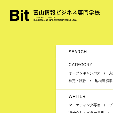
SEARCH
CATEGORY
オープンキャンパス
入
検定・試験
地域連携学
WRITER
マーケティング専攻
プ
Webクリエイター専攻