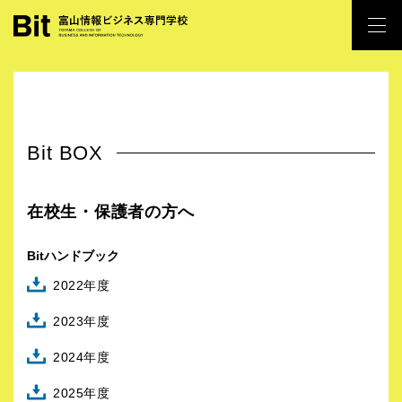
Bit BOX
在校生・保護者の方へ
Bitハンドブック
2022年度
2023年度
2024年度
2025年度