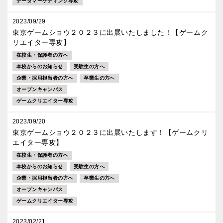
データマーケティング専攻
2023/09/29
東京ゲームショウ２０２３に出展いたしました！【ゲームク
リエイター専攻】
在校生・保護者の方へ
本校からのお知らせ
受験生の方へ
企業・採用担当者の方へ
卒業生の方へ
オープンキャンパス
ゲームクリエイター専攻
2023/09/20
東京ゲームショウ２０２３に出展いたします！【ゲームクリ
エイター専攻】
在校生・保護者の方へ
本校からのお知らせ
受験生の方へ
企業・採用担当者の方へ
卒業生の方へ
オープンキャンパス
ゲームクリエイター専攻
2023/02/21