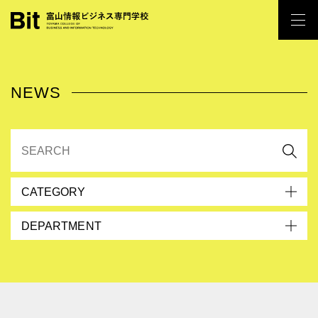
NEWS
CATEGORY
DEPARTMENT