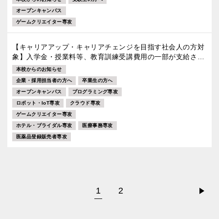
オープンキャンパス
ゲームクリエイター専攻
【キャリアアップ・キャリアチェンジを目指す社会人の方対
象】入学金・授業料等、教育訓練受講費用の一部が支給され
ます。
本校からのお知らせ
企業・採用担当者の方へ
卒業生の方へ
オープンキャンパス
プログラミング専攻
ロボット・IoT専攻
クラウド専攻
ゲームクリエイター専攻
ホテル・ブライダル専攻
医療事務専攻
医薬品登録販売者専攻
1
2