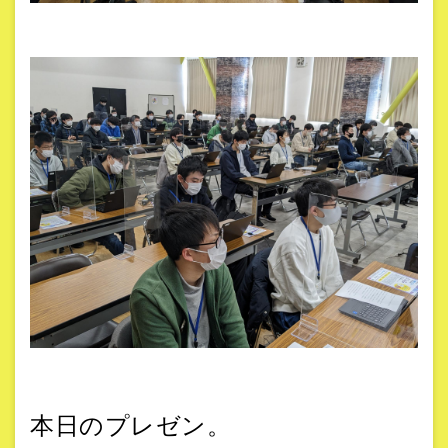
本日のプレゼン。