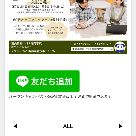
オープンキャンパス・個別相談会はＬＩＮＥで簡単申込み！
ALL