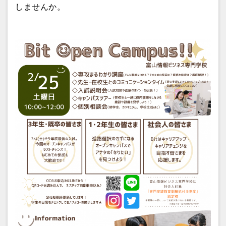
しませんか。