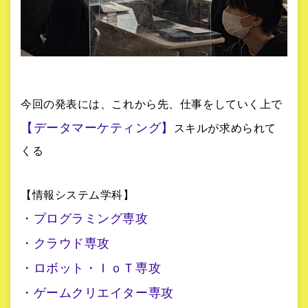
今回の発表には、これから先、仕事をしていく上で
【データマーケティング】
スキルが求められて
くる
【情報システム学科】
・プログラミング専攻
・クラウド専攻
・ロボット・ＩｏＴ専攻
・ゲームクリエイター専攻