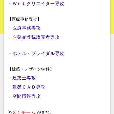
・Ｗｅｂクリエイター専攻
【医療事務専攻】
・医療事務専攻
・医薬品登録販売者専攻
・ホテル・ブライダル専攻
【建築・デザイン学科】
・建築士専攻
・建築ＣＡＤ専攻
・空間情報専攻
３１チーム
の
が参加。