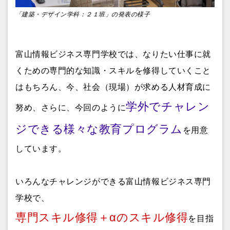
「建築・デザイン学科：２１班」の発表の様子
富山情報ビジネス専門学校では、なりたい仕事に就
くための専門的な知識・スキルを修得していくこと
はもちろん、今、社会（現場）が求める人材育成に
学外でチャレン
努め、さらに、今回のように
ジできる様々な教育プログラム
を用意
しています。
いろんなチャレンジができる富山情報ビジネス専門
学校で、
専門スキル修得＋αのスキル修得
を目指