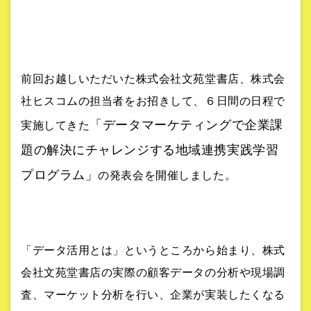
前回お越しいただいた株式会社文苑堂書店、株式会
社ヒスコムの担当者をお招きして、６日間の日程で
「データマーケティングで企業課
実施してきた
題の解決にチャレンジする地域連携実践学習
プログラム」
の発表会を開催しました。
「データ活用とは」というところから始まり、株式
会社文苑堂書店の実際の顧客データの分析や現場調
査、マーケット分析を行い、企業が実装したくなる