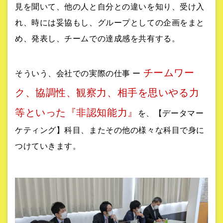
見を聞いて、他の人と自分との違いを知り、受け入
れ、時には妥協もし、グループとしての企画をまと
め、発表し、チームでの達成感を共有する。
チームワー
そういう、会社での実際の仕事 ー
ク、協調性、観察力、相手を思いやる力
等といった『非認知能力』
を、【データマー
ケティング】科目、またその他の様々な科目で身に
つけていきます。