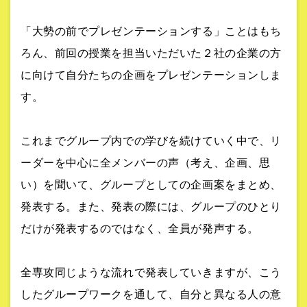
「大勢の前でプレゼンテーションする」ことはもち
ろん、前回の授業を担当いただいた２社の企業の方
に向けて自分たちの企画をプレゼンテーションしま
す。
これまでグループ内での学びを続けていく中で、リ
ーダーを中心に全メンバーの声（考え、企画、思
い）を聞いて、グループとしての企画案をまとめ、
発表する。また、発表の際には、グループのひとり
だけが発表するのではなく、全員が発声する。
全専攻同じような流れで発表していきますが、こう
したグループワークを通して、自分と異なる人の意