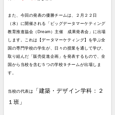
また、今回の発表の優勝チームは、２月２２日
（水）に開催される「ビッグデータマーケティング
教育推進協会（Dream）主催 成果発表会」に出場
します。これは【データマーケティング】を学ぶ全
国の専門学校の学生が、日々の授業を通して学び、
取り組んだ「販売促進企画」を発表するもので、全
国から当校を含む５つの学校９チームが出場しま
す。
「建築・デザイン学科：２
当校の代表は
１班」