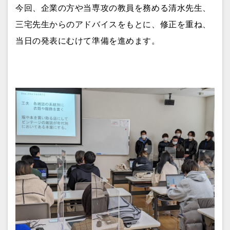
今回、企業の方や当専攻の教員を務める清水先生、
三宅先生からのアドバイスをもとに、修正を重ね、
当日の発表にむけて準備を進めます。