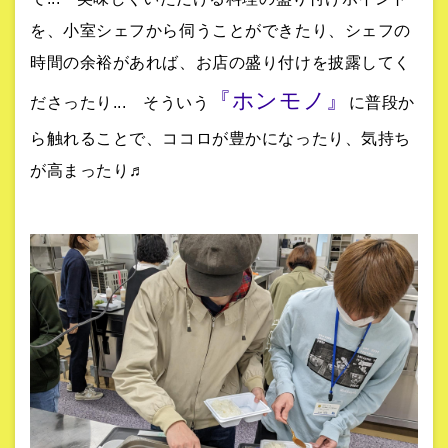
を、小室シェフから伺うことができたり、シェフの
時間の余裕があれば、お店の盛り付けを披露してく
『ホンモノ』
ださったり... そういう
に普段か
ら触れることで、ココロが豊かになったり、気持ち
が高まったり♬