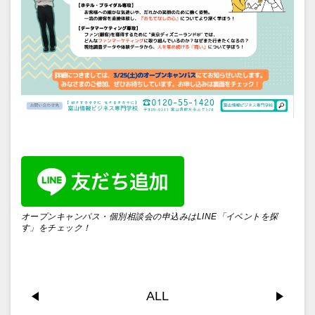
オープンキャンパス・個別相談会の申込みはLINE「イベントを探
す」をチェック！
ALL