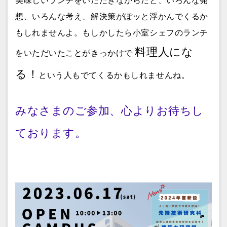
美味しいランチをいただきながらだと、いろんな発
想、いろんな考え、解決策がぽッと浮かんでくるか
もしれませんよ。もしかしたら小室シェフのランチ
料理人にな
をいただいたことがきっかけで
る！
という人もでてくるかもしれませんね。
みなさまのご参加、心よりお待ちし
ております。