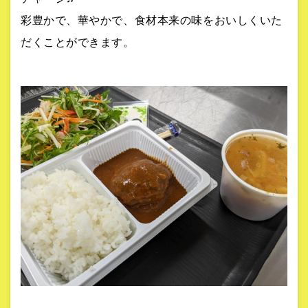
彩豊かで、華やかで、食材本来の味をおいしくいた
だくことができます。