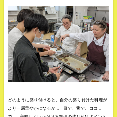
どのように盛り付けると、自分の盛り付けた料理が
より一層華やかになるか... 目で、舌で、ココロ
で... 美味しくいただける料理の盛り付けポイント