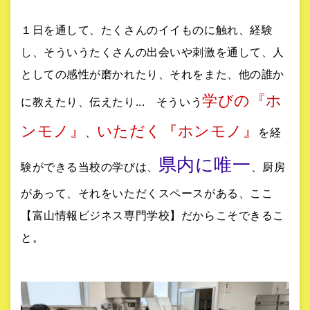
１日を通して、たくさんのイイものに触れ、経験
し、そういうたくさんの出会いや刺激を通して、人
としての感性が磨かれたり、それをまた、他の誰か
学びの『ホ
に教えたり、伝えたり... そういう
ンモノ』
いただく『ホンモノ』
、
を経
県内に唯一
験ができる当校の学びは、
、厨房
があって、それをいただくスペースがある、ここ
【富山情報ビジネス専門学校】だからこそできるこ
と。