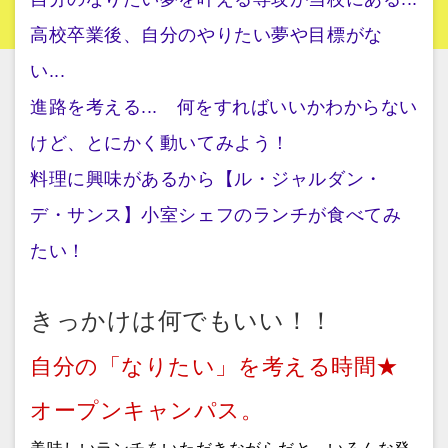
高校卒業後、自分のやりたい夢や目標がな
い...
進路を考える... 何をすればいいかわからない
けど、とにかく動いてみよう！
料理に興味があるから【ル・ジャルダン・
デ・サンス】小室シェフのランチが食べてみ
たい！
きっかけは何でもいい！！
自分の「なりたい」を考える時間★
オープンキャンパス。