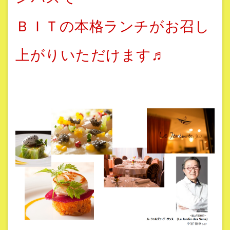
ＢＩＴの本格ランチがお召し
上がりいただけます♬