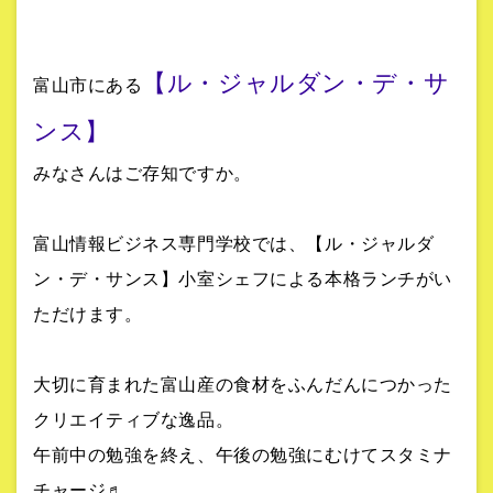
【ル・ジャルダン・デ・サ
富山市にある
ンス】
みなさんはご存知ですか。
富山情報ビジネス専門学校では、【ル・ジャルダ
ン・デ・サンス】小室シェフによる本格ランチがい
ただけます。
大切に育まれた富山産の食材をふんだんにつかった
クリエイティブな逸品。
午前中の勉強を終え、午後の勉強にむけてスタミナ
チャージ♬