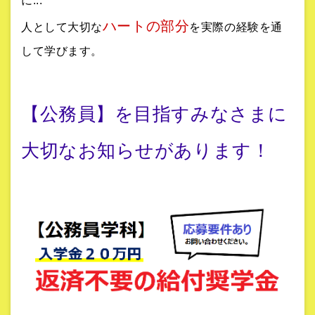
に...
ハートの部分
人として大切な
を実際の経験を通
して学びます。
【公務員】を目指すみなさまに
大切なお知らせがあります！