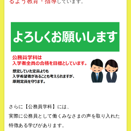
るよう教育・指導
しています。
さらに【公務員学科】には、
実際に公務員として働くみなさまの声を取り入れた
特徴ある学びがあります。