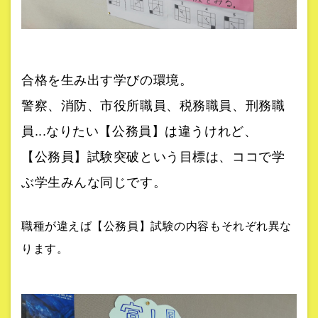
合格を生み出す学びの環境。
警察、消防、市役所職員、税務職員、刑務職
員...なりたい【公務員】は違うけれど、
【公務員】試験突破という目標は、ココで学
ぶ学生みんな同じです。
職種が違えば【公務員】試験の内容もそれぞれ異な
ります。