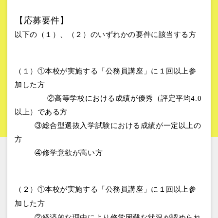
【応募要件】
以下の（１）、（２）のいずれかの要件に該当する方
（１）①本校が実施する「公務員講座」に１回以上参
加した方
②高等学校における成績が優秀（評定平均4.0
以上）である方
③総合型選抜入学試験における成績が一定以上の
方
④修学意欲が高い方
（２）
①本校が実施する「公務員講座」に１回以上参
加した方
②経済的な理由により修学困難な状況が認められ