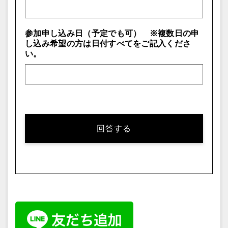
参加申し込み日（予定でも可） ※複数日の申
し込み希望の方は日付すべてをご記入くださ
い。
回答する