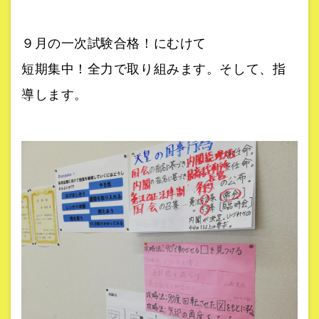
９月の一次試験合格！にむけて
短期集中！全力で取り組みます。そして、指
導します。