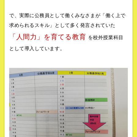
で、実際に公務員として働くみなさまが「働く上で
求められるスキル」として多く発言されていた
「人間力」を育てる教育
を校外授業科目
として導入しています。