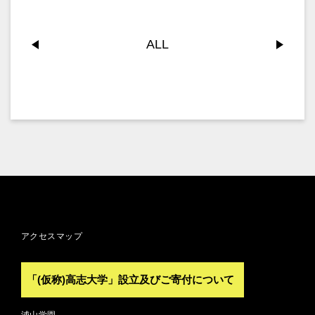
ALL
アクセスマップ
「(仮称)高志大学」設立及びご寄付について
浦山学園