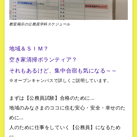
教室掲示の公務員学科スケジュール
地域＆ＳＩＭ？
空き家清掃ボランティア？
それもあるけど、集中合宿も気になる～～
※オープンキャンパスで詳しくご説明しています。
まずは【公務員試験】合格のために...
地域のみなさまのココに住む安心・安全・幸せのた
めに...
人のために仕事をしていく【公務員】になるため