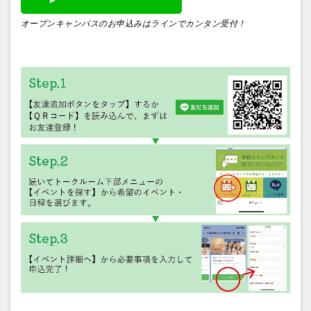
オープンキャンパスのお申込みはラインでカンタン受付！