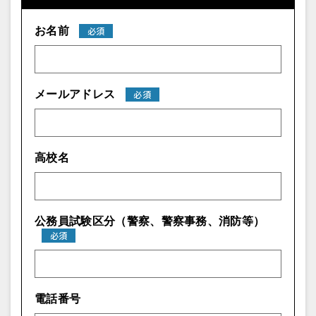
お名前
必須
メールアドレス
必須
高校名
公務員試験区分（警察、警察事務、消防等）
必須
電話番号