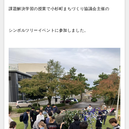
課題解決学習の授業で小杉町まちづくり協議会主催の
シンボルツ
リーイベントに参加しました。