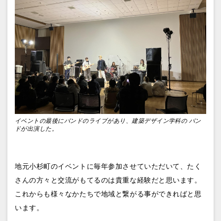
イベントの最後にバンドのライブがあり、建築デザイン学科の バン
ドが出演した。
地元小杉町のイベントに毎年参加させていただいて、
たく
さんの方々と交流がもてるのは貴重な経験だと思います。
これからも様々なかたちで地域と繋がる事ができればと思
います。