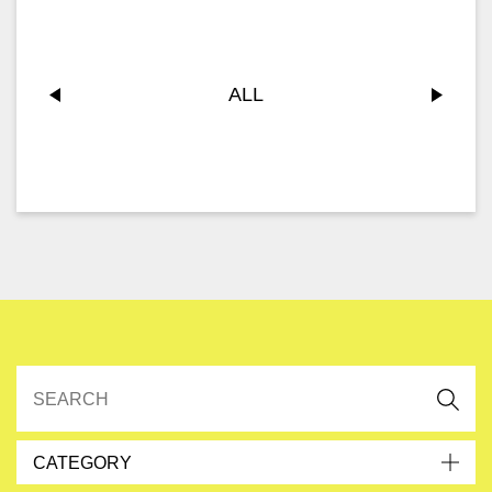
ALL
CATEGORY