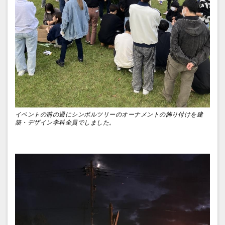
イベントの前の週にシンボルツリーのオーナメントの飾り付けを建
築・デザイン学科全員でしました。